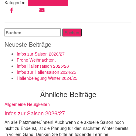
Kategorien:
Allgemeine Neuigkeiten
Suchen
nach:
Neueste Beiträge
Infos zur Saison 2026/27
Frohe Weihnachten,
Infos Hallensaison 2025/26
Infos zur Hallensaison 2024/25
Hallenbelegung Winter 2024/25
Ähnliche Beiträge
Allgemeine Neuigkeiten
Infos zur Saison 2026/27
An alle Platzmieter/innen! Auch wenn die aktuelle Saison noch
nicht zu Ende ist, ist die Planung für den nächsten Winter bereits
in vollem Gang. Denken Sie bitte an folgende Termine: