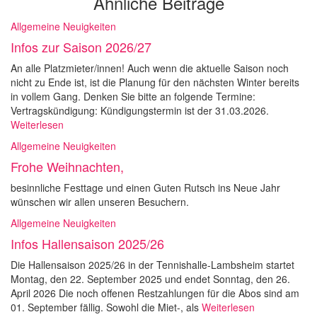
Ähnliche Beiträge
Allgemeine Neuigkeiten
Infos zur Saison 2026/27
An alle Platzmieter/innen! Auch wenn die aktuelle Saison noch
nicht zu Ende ist, ist die Planung für den nächsten Winter bereits
in vollem Gang. Denken Sie bitte an folgende Termine:
Vertragskündigung: Kündigungstermin ist der 31.03.2026.
Weiterlesen
Allgemeine Neuigkeiten
Frohe Weihnachten,
besinnliche Festtage und einen Guten Rutsch ins Neue Jahr
wünschen wir allen unseren Besuchern.
Allgemeine Neuigkeiten
Infos Hallensaison 2025/26
Die Hallensaison 2025/26 in der Tennishalle-Lambsheim startet
Montag, den 22. September 2025 und endet Sonntag, den 26.
April 2026 Die noch offenen Restzahlungen für die Abos sind am
01. September fällig. Sowohl die Miet-, als
Weiterlesen