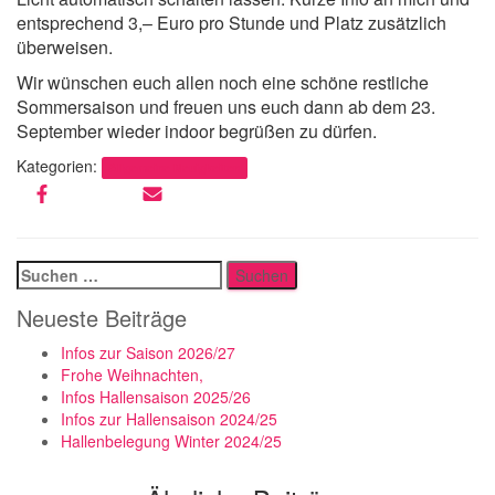
entsprechend 3,– Euro pro Stunde und Platz zusätzlich
überweisen.
Wir wünschen euch allen noch eine schöne restliche
Sommersaison und freuen uns euch dann ab dem 23.
September wieder indoor begrüßen zu dürfen.
Kategorien:
Allgemeine Neuigkeiten
Suchen
nach:
Neueste Beiträge
Infos zur Saison 2026/27
Frohe Weihnachten,
Infos Hallensaison 2025/26
Infos zur Hallensaison 2024/25
Hallenbelegung Winter 2024/25